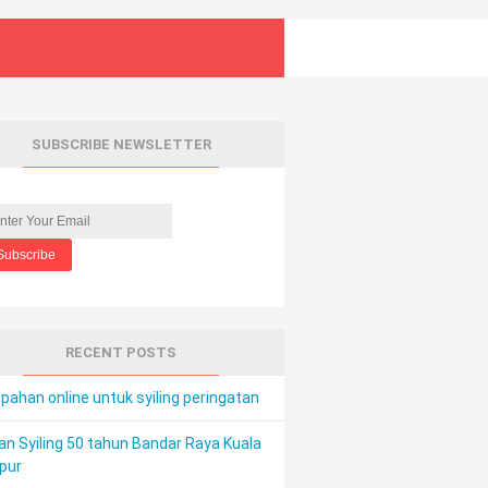
SUBSCRIBE NEWSLETTER
RECENT POSTS
ahan online untuk syiling peringatan
an Syiling 50 tahun Bandar Raya Kuala
pur