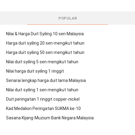
POPULAR
Nilai & Harga Duit Syiling 10 sen Malaysia
Harga duit syiling 20 sen mengikut tahun
Harga duit syiling 50 sen mengikut tahun
Nilai duit syiling 5 sen mengikut tahun
Nilai harga duit syiling 1 ringgit
Senarai lengkap harga duit lama Malaysia
Nilai duit syiling 1 sen mengikut tahun
Duit peringatan 1 ringgit copper-nickel
Kad Medalion Peringatan SUKMA ke-10
Sasana Kijang-Muzium Bank Negara Malaysia