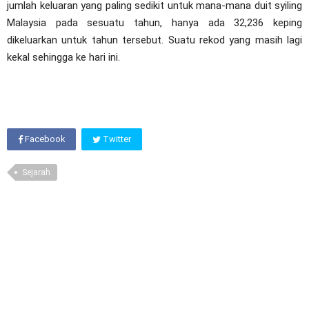
jumlah keluaran yang paling sedikit untuk mana-mana duit syiling
Malaysia pada sesuatu tahun, hanya ada 32,236 keping
dikeluarkan untuk tahun tersebut. Suatu rekod yang masih lagi
kekal sehingga ke hari ini.
Facebook
Twitter
Sejarah