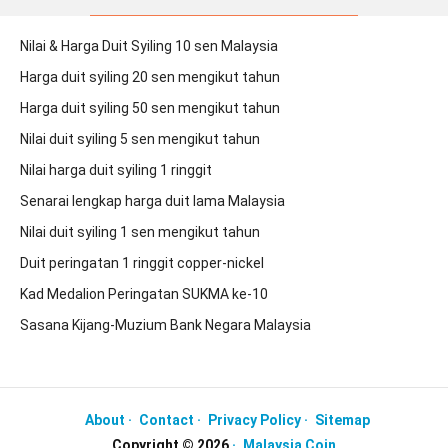
Nilai & Harga Duit Syiling 10 sen Malaysia
Harga duit syiling 20 sen mengikut tahun
Harga duit syiling 50 sen mengikut tahun
Nilai duit syiling 5 sen mengikut tahun
Nilai harga duit syiling 1 ringgit
Senarai lengkap harga duit lama Malaysia
Nilai duit syiling 1 sen mengikut tahun
Duit peringatan 1 ringgit copper-nickel
Kad Medalion Peringatan SUKMA ke-10
Sasana Kijang-Muzium Bank Negara Malaysia
About
Contact
Privacy Policy
Sitemap
Copyright ©
2026
Malaysia Coin