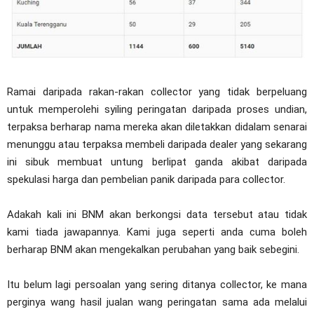
Ramai daripada rakan-rakan collector yang tidak berpeluang
untuk memperolehi syiling peringatan daripada proses undian,
terpaksa berharap nama mereka akan diletakkan didalam senarai
menunggu atau terpaksa membeli daripada dealer yang sekarang
ini sibuk membuat untung berlipat ganda akibat daripada
spekulasi harga dan pembelian panik daripada para collector.
Adakah kali ini BNM akan berkongsi data tersebut atau tidak
kami tiada jawapannya. Kami juga seperti anda cuma boleh
berharap BNM akan mengekalkan perubahan yang baik sebegini.
Itu belum lagi persoalan yang sering ditanya collector, ke mana
perginya wang hasil jualan wang peringatan sama ada melalui