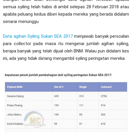
semua syiling telah habis di ambil selepas 28 Februari 2018 atau
apabila peluang kedua diberi kepada mereka yang berada didalam
senarai menunggu.
Data agihan Syiling Sukan SEA 2017
menjawab banyak persoalan
para collector pada masa itu mengenai jumlah agihan syiling,
berapa banyak yang telah dijual oleh BNM. Walau pun didalam kes
ini, ada yang tidak datang mengambil syiling peringatan mereka.