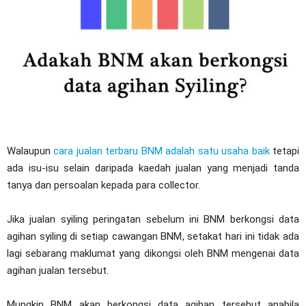
Walaupun
cara jualan terbaru BNM adalah satu usaha baik
tetapi
ada isu-isu selain daripada kaedah jualan yang menjadi tanda
tanya dan persoalan kepada para collector.
Jika jualan syiling peringatan sebelum ini BNM berkongsi data
agihan syiling di setiap cawangan BNM, setakat hari ini tidak ada
lagi sebarang maklumat yang dikongsi oleh BNM mengenai data
agihan jualan tersebut.
Mungkin BNM akan berkongsi data agihan tersebut apabila