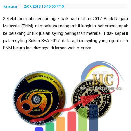
lunaticg
2/07/2018 10:40:00 PTG
Setelah bermula dengan agak baik pada tahun 2017, Bank Negara
Malaysia (BNM) nampaknya mengambil langkah beberapa tapak
ke belakang untuk jualan syiling peringatan mereka. Tidak seperti
jualan syiling Sukan SEA 2017, data agihan syiling yang dijual oleh
BNM belum lagi dikongsi di laman web mereka.