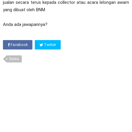
jualan secara terus kepada collector atau acara lelongan awam
yang dibuat oleh BNM.
Anda ada jawapannya?
Facebook
Twitter
Berita