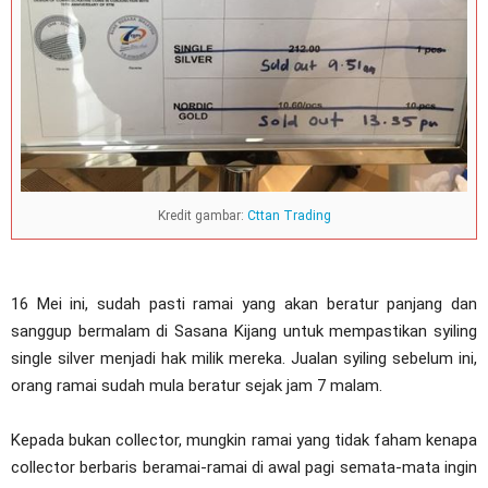
Kredit gambar:
Cttan Trading
16 Mei ini, sudah pasti ramai yang akan beratur panjang dan
sanggup bermalam di Sasana Kijang untuk mempastikan syiling
single silver menjadi hak milik mereka. Jualan syiling sebelum ini,
orang ramai sudah mula beratur sejak jam 7 malam.
Kepada bukan collector, mungkin ramai yang tidak faham kenapa
collector berbaris beramai-ramai di awal pagi semata-mata ingin