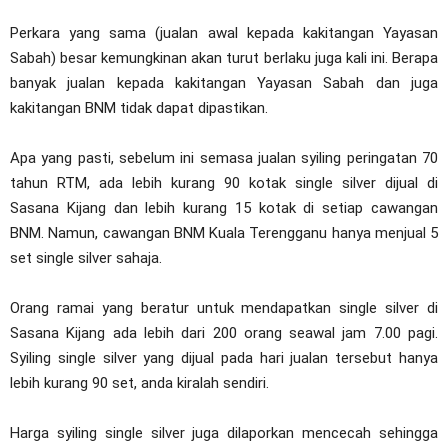
Perkara yang sama (jualan awal kepada kakitangan Yayasan
Sabah) besar kemungkinan akan turut berlaku juga kali ini. Berapa
banyak jualan kepada kakitangan Yayasan Sabah dan juga
kakitangan BNM tidak dapat dipastikan.
Apa yang pasti, sebelum ini semasa jualan syiling peringatan 70
tahun RTM, ada lebih kurang 90 kotak single silver dijual di
Sasana Kijang dan lebih kurang 15 kotak di setiap cawangan
BNM. Namun, cawangan BNM Kuala Terengganu hanya menjual 5
set single silver sahaja.
Orang ramai yang beratur untuk mendapatkan single silver di
Sasana Kijang ada lebih dari 200 orang seawal jam 7.00 pagi.
Syiling single silver yang dijual pada hari jualan tersebut hanya
lebih kurang 90 set, anda kiralah sendiri.
Harga syiling single silver juga dilaporkan mencecah sehingga