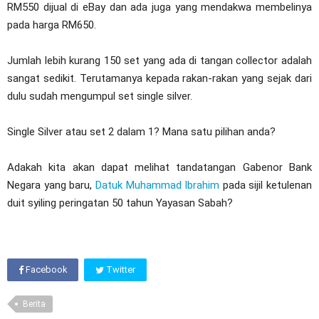
RM550 dijual di eBay dan ada juga yang mendakwa membelinya
pada harga RM650.
Jumlah lebih kurang 150 set yang ada di tangan collector adalah
sangat sedikit. Terutamanya kepada rakan-rakan yang sejak dari
dulu sudah mengumpul set single silver.
Single Silver atau set 2 dalam 1? Mana satu pilihan anda?
Adakah kita akan dapat melihat tandatangan Gabenor Bank
Negara yang baru,
Datuk Muhammad Ibrahim
pada sijil ketulenan
duit syiling peringatan 50 tahun Yayasan Sabah?
Facebook
Twitter
Berita