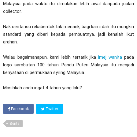
Malaysia pada waktu itu dimulakan lebih awal daripada jualan
collector.
Nak cerita isu rekabentuk tak menarik, bagi kami dah itu mungkin
standard yang diberi kepada pembuatnya, jadi kenalah ikut
arahan.
Walau bagaimanapun, kami lebih tertarik jika
imej wanita
pada
logo sambutan 100 tahun Pandu Puteri Malaysia itu menjadi
kenyataan di permukaan syiling Malaysia.
Masihkah anda ingat 4 tahun yang lalu?
Facebook
Twitter
Berita