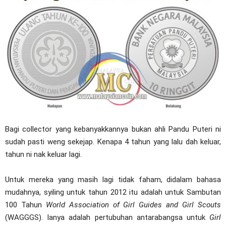
Bagi collector yang kebanyakkannya bukan ahli Pandu Puteri ni
sudah pasti weng sekejap. Kenapa 4 tahun yang lalu dah keluar,
tahun ni nak keluar lagi.
Untuk mereka yang masih lagi tidak faham, didalam bahasa
mudahnya, syiling untuk tahun 2012 itu adalah untuk Sambutan
100 Tahun
World Association of Girl Guides and Girl Scouts
(WAGGGS). Ianya adalah pertubuhan antarabangsa untuk
Girl