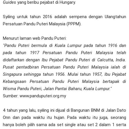
Guides
yang beribu pejabat di Hungary.
Syiling untuk tahun 2016 adalah sempena dengan Ulangtahun
Persatuan Pandu Puteri Malaysia (PPPM).
Menurut laman web Pandu Puteri:
"Pandu Puteri bermula di Kuala Lumpur pada tahun 1916 dan
pada tahun 1917 Persatuan Pandu Puteri Malaysia telah
didaftarkan dengan Ibu Pejabat Pandu Puteri di Calcutta, India.
Pusat pentadbiran Persatuan Pandu Puteri Malaysia ialah di
Singapura sehingga tahun 1956. Mulai tahun 1957, Ibu Pejabat
Kebangsaan Persatuan Pandu Puteri Malaysia bertapak di
Wisma Pandu Puteri, Jalan Pantai Baharu, Kuala Lumpur."
Sumber: www.panduputeri.org.my
4 tahun yang lalu, syiling ini dijual di Bangunan BNM di Jalan Dato
Onn dan pada waktu itu hujan. Pada waktu itu juga, seorang
hanya boleh pilih sama ada set single atau set 2 dalam 1 serta