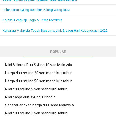
Pelancaran Syiling 50 tahun Kilang Wang BNM
Koleksi Lengkap Logo & Tema Merdeka
Keluarga Malaysia Teguh Bersama: Lirik & Lagu Hari Kebangsaan 2022
POPULAR
Nilai & Harga Duit Syiling 10 sen Malaysia
Harga duit syiling 20 sen mengikut tahun
Harga duit syiling 50 sen mengikut tahun
Nilai duit syiling 5 sen mengikut tahun
Nilai harga duit syiling 1 ringgit
Senarai lengkap harga duit lama Malaysia
Nilai duit syiling 1 sen mengikut tahun