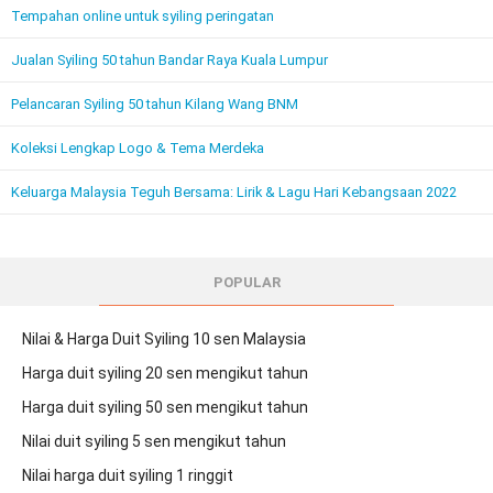
Tempahan online untuk syiling peringatan
Jualan Syiling 50 tahun Bandar Raya Kuala Lumpur
Pelancaran Syiling 50 tahun Kilang Wang BNM
Koleksi Lengkap Logo & Tema Merdeka
Keluarga Malaysia Teguh Bersama: Lirik & Lagu Hari Kebangsaan 2022
POPULAR
Nilai & Harga Duit Syiling 10 sen Malaysia
Harga duit syiling 20 sen mengikut tahun
Harga duit syiling 50 sen mengikut tahun
Nilai duit syiling 5 sen mengikut tahun
Nilai harga duit syiling 1 ringgit