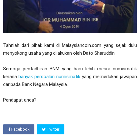
Tahniah dari pihak kami di Malaysiancoin.com yang sejak dulu
menyokong usaha yang dilakukan oleh Dato Sharuddin.
Semoga pentadbiran BNM yang baru lebih mesra numismatik
kerana
banyak persoalan numismatik
yang memerlukan jawapan
daripada Bank Negara Malaysia.
Pendapat anda?
Facebook
Twitter