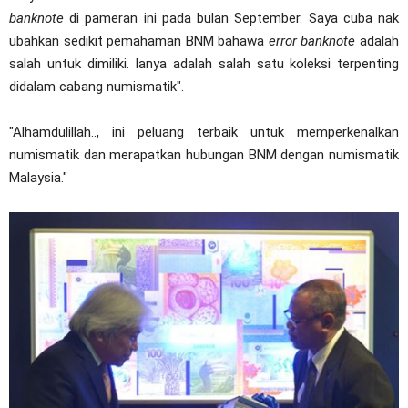
banknote
di pameran ini pada bulan September. Saya cuba nak
ubahkan sedikit pemahaman BNM bahawa
error banknote
adalah
salah untuk dimiliki. Ianya adalah salah satu koleksi terpenting
didalam cabang numismatik".
"Alhamdulillah.., ini peluang terbaik untuk memperkenalkan
numismatik dan merapatkan hubungan BNM dengan numismatik
Malaysia."