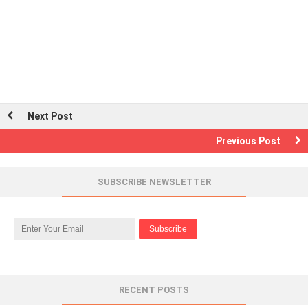
Next Post
Previous Post
SUBSCRIBE NEWSLETTER
RECENT POSTS