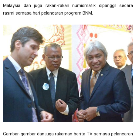
Malaysia dan juga rakan-rakan numismatik dipanggil secara
rasmi semasa hari pelancaran program BNM.
Gambar-gambar dan juga rakaman berita TV semasa pelancaran