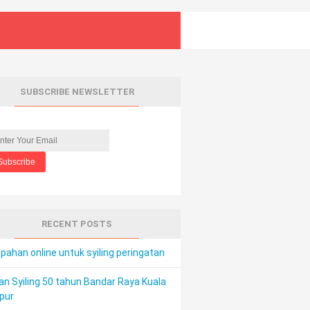
SUBSCRIBE NEWSLETTER
RECENT POSTS
ahan online untuk syiling peringatan
an Syiling 50 tahun Bandar Raya Kuala
pur