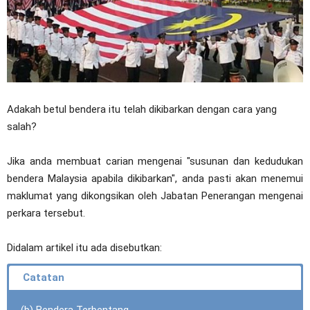
Adakah betul bendera itu telah dikibarkan dengan cara yang
salah?
Jika anda membuat carian mengenai "susunan dan kedudukan
bendera Malaysia apabila dikibarkan", anda pasti akan menemui
maklumat yang dikongsikan oleh Jabatan Penerangan mengenai
perkara tersebut.
Didalam artikel itu ada disebutkan: