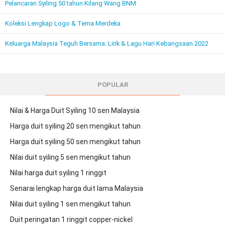
Pelancaran Syiling 50 tahun Kilang Wang BNM
Koleksi Lengkap Logo & Tema Merdeka
Keluarga Malaysia Teguh Bersama: Lirik & Lagu Hari Kebangsaan 2022
POPULAR
Nilai & Harga Duit Syiling 10 sen Malaysia
Harga duit syiling 20 sen mengikut tahun
Harga duit syiling 50 sen mengikut tahun
Nilai duit syiling 5 sen mengikut tahun
Nilai harga duit syiling 1 ringgit
Senarai lengkap harga duit lama Malaysia
Nilai duit syiling 1 sen mengikut tahun
Duit peringatan 1 ringgit copper-nickel