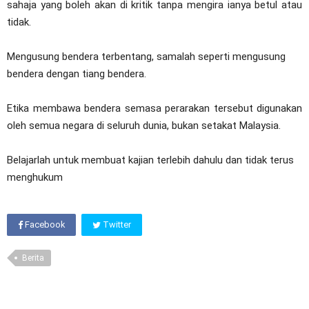
sahaja yang boleh akan di kritik tanpa mengira ianya betul atau
tidak.
Mengusung bendera terbentang, samalah seperti mengusung
bendera dengan tiang bendera.
Etika membawa bendera semasa perarakan tersebut digunakan
oleh semua negara di seluruh dunia, bukan setakat Malaysia.
Belajarlah untuk membuat kajian terlebih dahulu dan tidak terus
menghukum
Facebook
Twitter
Berita