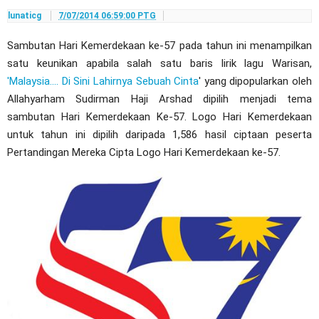
lunaticg
7/07/2014 06:59:00 PTG
Sambutan Hari Kemerdekaan ke-57 pada tahun ini menampilkan
satu keunikan apabila salah satu baris lirik lagu Warisan,
'Malaysia.... Di Sini Lahirnya Sebuah Cinta
' yang dipopularkan oleh
Allahyarham Sudirman Haji Arshad dipilih menjadi tema
sambutan Hari Kemerdekaan Ke-57. Logo Hari Kemerdekaan
untuk tahun ini dipilih daripada 1,586 hasil ciptaan peserta
Pertandingan Mereka Cipta Logo Hari Kemerdekaan ke-57.