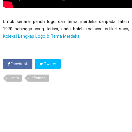
Untuk senarai penuh logo dan tema merdeka daripada tahun
1970 sehingga yang terkini, anda boleh melayari artikel saya;
Koleksi Lengkap Logo & Tema Merdeka
.
Facebook
Twitter
Berita
Informasi