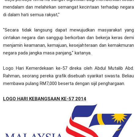
mendalam dan melahirkan semangat kecintaan terhadap negara
di dalam hati semua rakyat,"
"Secara tidak langsung dapat mewujudkan masyarakat yang
cintakan negara dan sanggup berkorban dan bekerja keras demi
menjamin keamanan, kemajuan, kesejahteraan dan kemakmuran
negara pada jangka masa panjang," katanya.
Logo Hari Kemerdekaan ke-57 direka oleh Abdul Mutalib Abd.
Rahman, seorang pereka grafik disebuah syarikat swasta. Beliau
membawa pulang RM7,000 beserta dengan sijil penghargaan.
LOGO HARI KEBANGSAAN KE-57 2014