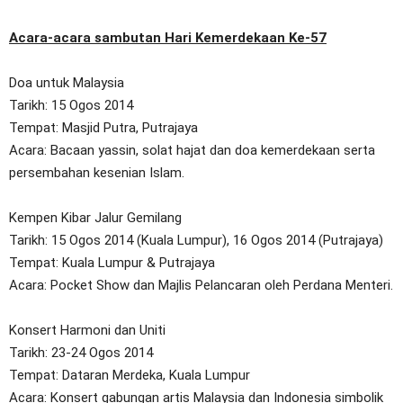
Acara-acara sambutan Hari Kemerdekaan Ke-57
Doa untuk Malaysia
Tarikh: 15 Ogos 2014
Tempat: Masjid Putra, Putrajaya
Acara: Bacaan yassin, solat hajat dan doa kemerdekaan serta
persembahan kesenian Islam.
Kempen Kibar Jalur Gemilang
Tarikh: 15 Ogos 2014 (Kuala Lumpur), 16 Ogos 2014 (Putrajaya)
Tempat: Kuala Lumpur & Putrajaya
Acara: Pocket Show dan Majlis Pelancaran oleh Perdana Menteri.
Konsert Harmoni dan Uniti
Tarikh: 23-24 Ogos 2014
Tempat: Dataran Merdeka, Kuala Lumpur
Acara: Konsert gabungan artis Malaysia dan Indonesia simbolik