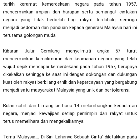
tarikh keramat kemerdekaan negara pada tahun 1957,
mencerminkan impian dan harapan serta semangat cintakan
negara yang tidak berbelah bagi rakyat terdahulu, semoga
menjadi pedoman dan panduan kepada generasi Malaysia hari ini
terutama golongan muda.
Kibaran Jalur Gemilang menyelimuti angka 57 turut
mencerminkan kemakmuran dan keamanan negara yang telah
wujud sejak mencapai kemerdekaan pada tahun 1957, berupaya
dikekalkan sehingga ke saat ini dengan sokongan dan dukungan
kuat oleh rakyat berbilang etnik dan kepercayaan yang bergabung
menjadi satu masyarakat Malaysia yang unik dan bertoleransi.
Bulan sabit dan bintang berbucu 14 melambangkan kedaulatan
negara, menjadi kewajipan setiap pemimpin dan rakyat untuk
terus memelihara dan mengekalkannya.
Tema 'Malaysia.... Di Sini Lahirnya Sebuah Cinta' diletakkan pada