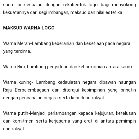
sudut bersesuaian dengan rekabentuk logo bagi menyokong
kekuatannya dari segi imbangan, maksud dan nilai estetika.
MAKSUD WARNA LOGO
Warna Merah-Lambang keberanian dan kesetiaan pada negara
yang tercinta.
Warna Biru-Lambang penyatuan dan keharmonian antara kaum.
Warna kuning- Lambang kedaulatan negara dibawah naungan
Raja Berpelembagaan dan diterajui kepimpinan yang prihatin
dengan pencapaian negara serta keperluan rakyat.
Warna putih-Menjadi perlambangan kepada kejujuran, ketelusan
dan komitmen serta kerjasama yang erat di antara pemimpin
dan rakyat.