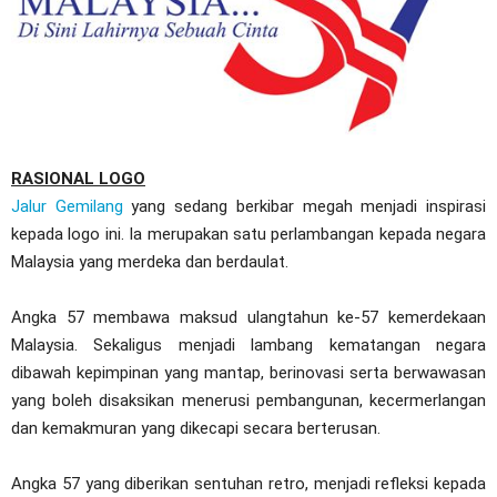
RASIONAL LOGO
Jalur Gemilang
yang sedang berkibar megah menjadi inspirasi
kepada logo ini. Ia merupakan satu perlambangan kepada negara
Malaysia yang merdeka dan berdaulat.
Angka 57 membawa maksud ulangtahun ke-57 kemerdekaan
Malaysia. Sekaligus menjadi lambang kematangan negara
dibawah kepimpinan yang mantap, berinovasi serta berwawasan
yang boleh disaksikan menerusi pembangunan, kecermerlangan
dan kemakmuran yang dikecapi secara berterusan.
Angka 57 yang diberikan sentuhan retro, menjadi refleksi kepada