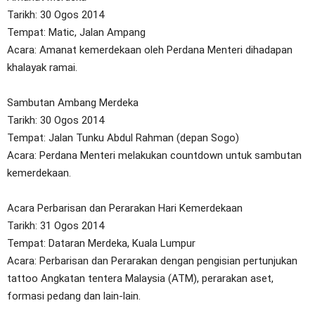
Tarikh: 30 Ogos 2014
Tempat: Matic, Jalan Ampang
Acara: Amanat kemerdekaan oleh Perdana Menteri dihadapan
khalayak ramai.
Sambutan Ambang Merdeka
Tarikh: 30 Ogos 2014
Tempat: Jalan Tunku Abdul Rahman (depan Sogo)
Acara: Perdana Menteri melakukan countdown untuk sambutan
kemerdekaan.
Acara Perbarisan dan Perarakan Hari Kemerdekaan
Tarikh: 31 Ogos 2014
Tempat: Dataran Merdeka, Kuala Lumpur
Acara: Perbarisan dan Perarakan dengan pengisian pertunjukan
tattoo Angkatan tentera Malaysia (ATM), perarakan aset,
formasi pedang dan lain-lain.