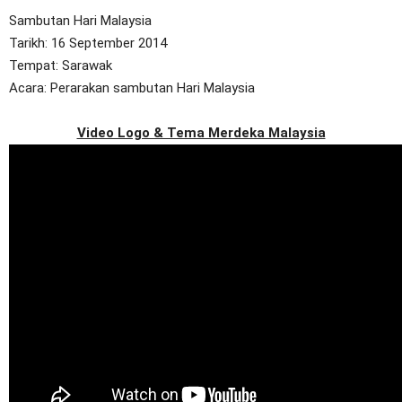
Sambutan Hari Malaysia
Tarikh: 16 September 2014
Tempat: Sarawak
Acara: Perarakan sambutan Hari Malaysia
Video Logo & Tema Merdeka Malaysia