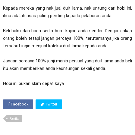
Kepada mereka yang nak jual duit lama, nak untung dari hobi ini,
ilmu adalah asas paling penting kepada pelaburan anda.
Beli buku dan baca serta buat kajian anda sendiri. Dengar cakap
orang boleh tetapi jangan percaya 100%, terutamanya jika orang
tersebut ingin menjual koleksi duit lama kepada anda.
Jangan percaya 100% janji manis penjual yang duit lama anda beli
itu akan memberikan anda keuntungan sekali ganda.
Hobi ini bukan skim cepat kaya.
Facebook
Twitter
Berita