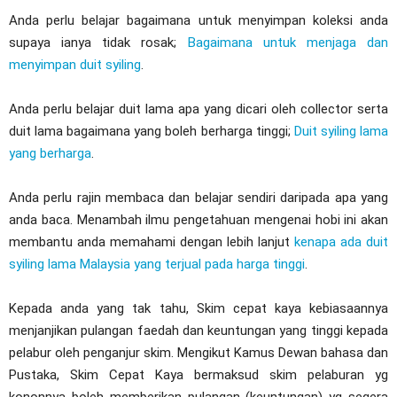
Anda perlu belajar bagaimana untuk menyimpan koleksi anda
supaya ianya tidak rosak;
Bagaimana untuk menjaga dan
menyimpan duit syiling
.
Anda perlu belajar duit lama apa yang dicari oleh collector serta
duit lama bagaimana yang boleh berharga tinggi;
Duit syiling lama
yang berharga
.
Anda perlu rajin membaca dan belajar sendiri daripada apa yang
anda baca. Menambah ilmu pengetahuan mengenai hobi ini akan
membantu anda memahami dengan lebih lanjut
kenapa ada duit
syiling lama Malaysia yang terjual pada harga tinggi
.
Kepada anda yang tak tahu, Skim cepat kaya kebiasaannya
menjanjikan pulangan faedah dan keuntungan yang tinggi kepada
pelabur oleh penganjur skim. Mengikut Kamus Dewan bahasa dan
Pustaka, Skim Cepat Kaya bermaksud skim pelaburan yg