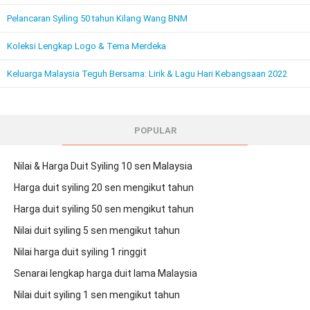
Pelancaran Syiling 50 tahun Kilang Wang BNM
Koleksi Lengkap Logo & Tema Merdeka
Keluarga Malaysia Teguh Bersama: Lirik & Lagu Hari Kebangsaan 2022
POPULAR
Nilai & Harga Duit Syiling 10 sen Malaysia
Harga duit syiling 20 sen mengikut tahun
Harga duit syiling 50 sen mengikut tahun
Nilai duit syiling 5 sen mengikut tahun
Nilai harga duit syiling 1 ringgit
Senarai lengkap harga duit lama Malaysia
Nilai duit syiling 1 sen mengikut tahun