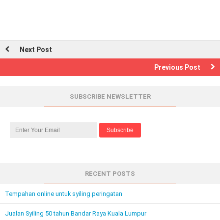
Next Post
Previous Post
SUBSCRIBE NEWSLETTER
RECENT POSTS
Tempahan online untuk syiling peringatan
Jualan Syiling 50 tahun Bandar Raya Kuala Lumpur