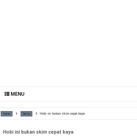
MENU
Hobi ini bukan skim cepat kaya
Home
Berita
Hobi ini bukan skim cepat kaya