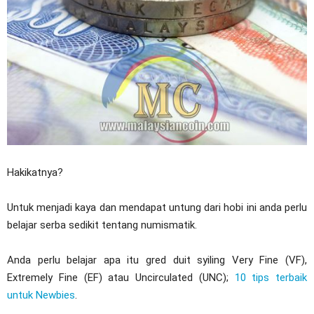
Hakikatnya?
Untuk menjadi kaya dan mendapat untung dari hobi ini anda perlu
belajar serba sedikit tentang numismatik.
Anda perlu belajar apa itu gred duit syiling Very Fine (VF),
Extremely Fine (EF) atau Uncirculated (UNC);
10 tips terbaik
untuk Newbies
.