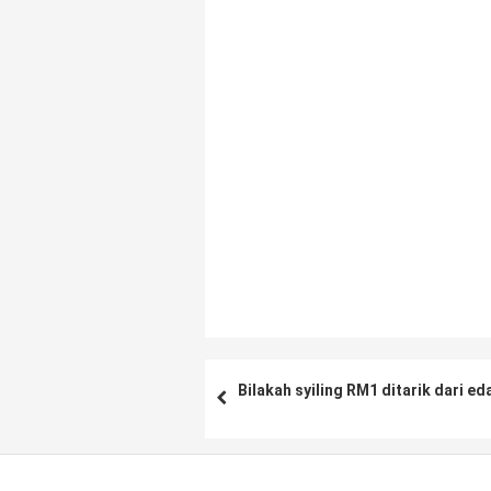
Bilakah syiling RM1 ditarik dari ed