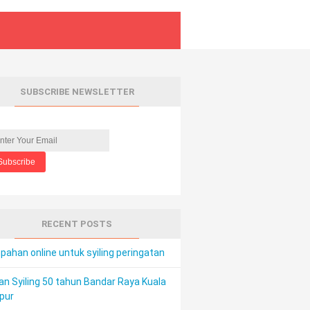
SUBSCRIBE NEWSLETTER
RECENT POSTS
ahan online untuk syiling peringatan
an Syiling 50 tahun Bandar Raya Kuala
pur