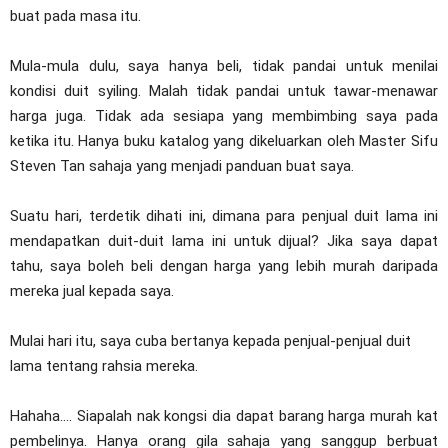
buat pada masa itu.
Mula-mula dulu, saya hanya beli, tidak pandai untuk menilai
kondisi duit syiling. Malah tidak pandai untuk tawar-menawar
harga juga. Tidak ada sesiapa yang membimbing saya pada
ketika itu. Hanya buku katalog yang dikeluarkan oleh Master Sifu
Steven Tan sahaja yang menjadi panduan buat saya.
Suatu hari, terdetik dihati ini, dimana para penjual duit lama ini
mendapatkan duit-duit lama ini untuk dijual? Jika saya dapat
tahu, saya boleh beli dengan harga yang lebih murah daripada
mereka jual kepada saya.
Mulai hari itu, saya cuba bertanya kepada penjual-penjual duit
lama tentang rahsia mereka.
Hahaha.... Siapalah nak kongsi dia dapat barang harga murah kat
pembelinya. Hanya orang gila sahaja yang sanggup berbuat