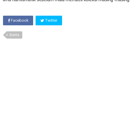
Facebook
Twitter
Berita