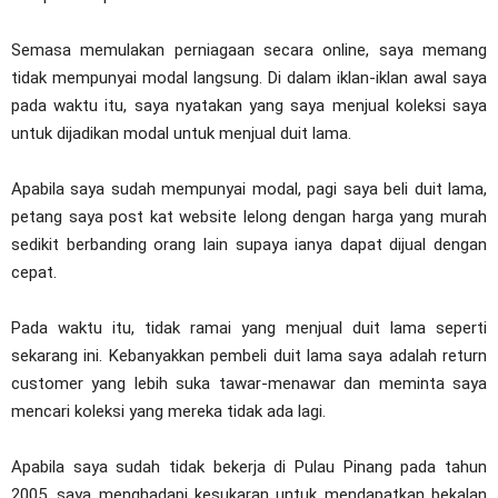
Semasa memulakan perniagaan secara online, saya memang
tidak mempunyai modal langsung. Di dalam iklan-iklan awal saya
pada waktu itu, saya nyatakan yang saya menjual koleksi saya
untuk dijadikan modal untuk menjual duit lama.
Apabila saya sudah mempunyai modal, pagi saya beli duit lama,
petang saya post kat website lelong dengan harga yang murah
sedikit berbanding orang lain supaya ianya dapat dijual dengan
cepat.
Pada waktu itu, tidak ramai yang menjual duit lama seperti
sekarang ini. Kebanyakkan pembeli duit lama saya adalah return
customer yang lebih suka tawar-menawar dan meminta saya
mencari koleksi yang mereka tidak ada lagi.
Apabila saya sudah tidak bekerja di Pulau Pinang pada tahun
2005, saya menghadapi kesukaran untuk mendapatkan bekalan