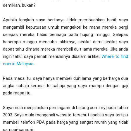
demikian, bukan?
Apabila langkah saya bertanya tidak membuahkan hasil, saya
mengambil keputusan untuk mengekori ke mana mereka pergi
selepas mereka habis berniaga pada hujung minggu. Selepas
beberapa minggu mencuba, akhirnya, sedikit demi sedikit saya
dapat tahu dimana mereka membeli duit lama mereka. Jika anda
ingin tahu, saya pernah menulisnya didalam artikel;
Where to find
coin in Malaysia
.
Pada masa itu, saya hanya membeli duit lama yang berharga dua
angka sahaja kerana itu sahaja yang saya mampu dengan gaji
pada masa itu.
Saya mula menjalankan perniagaan di Lelong.com.my pada tahun
2003. Saya mula mengenali website tersebut apabila saya tertipu
membeli telefon PDA pada harga yang sangat murah yang tidak
sampai-sampai.