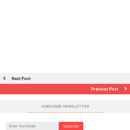
Next Post
Previous Post
SUBSCRIBE NEWSLETTER