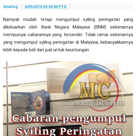
lunaticg
6/05/2016 09:34:00 PTG
Nampak mudah tetapi mengumpul syiling peringatan yang
dikeluarkan oleh Bank Negara Malaysia (BNM) sebenarnya
mempunyai cabarannya yang tersendiri. Tidak ramai sebenarnya
yang mengumpul syiling peringatan di Malaysia, kebanyakkannya
lebih kepada beli dan jual untuk keuntungan.