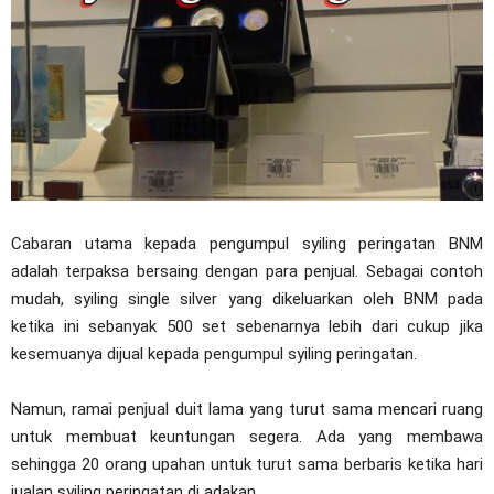
Cabaran utama kepada pengumpul syiling peringatan BNM
adalah terpaksa bersaing dengan para penjual. Sebagai contoh
mudah, syiling single silver yang dikeluarkan oleh BNM pada
ketika ini sebanyak 500 set sebenarnya lebih dari cukup jika
kesemuanya dijual kepada pengumpul syiling peringatan.
Namun, ramai penjual duit lama yang turut sama mencari ruang
untuk membuat keuntungan segera. Ada yang membawa
sehingga 20 orang upahan untuk turut sama berbaris ketika hari
jualan syiling peringatan di adakan.