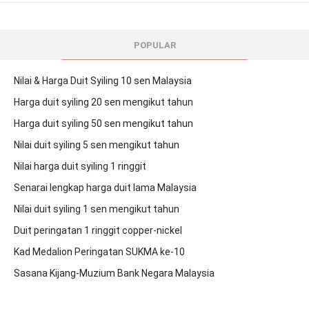
POPULAR
Nilai & Harga Duit Syiling 10 sen Malaysia
Harga duit syiling 20 sen mengikut tahun
Harga duit syiling 50 sen mengikut tahun
Nilai duit syiling 5 sen mengikut tahun
Nilai harga duit syiling 1 ringgit
Senarai lengkap harga duit lama Malaysia
Nilai duit syiling 1 sen mengikut tahun
Duit peringatan 1 ringgit copper-nickel
Kad Medalion Peringatan SUKMA ke-10
Sasana Kijang-Muzium Bank Negara Malaysia