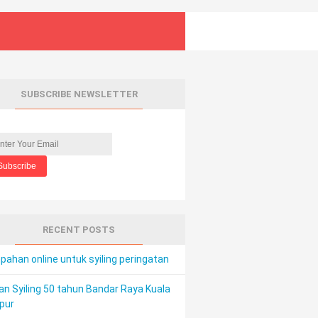
SUBSCRIBE NEWSLETTER
RECENT POSTS
ahan online untuk syiling peringatan
an Syiling 50 tahun Bandar Raya Kuala
pur