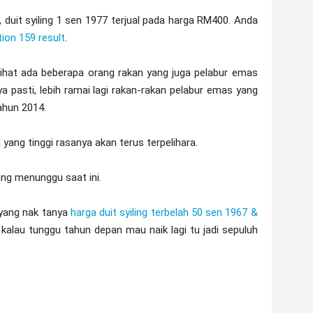
duit syiling 1 sen 1977 terjual pada harga RM400. Anda
ion 159 result
.
lihat ada beberapa orang rakan yang juga pelabur emas
a pasti, lebih ramai lagi rakan-rakan pelabur emas yang
ahun 2014.
 yang tinggi rasanya akan terus terpelihara.
ng menunggu saat ini.
yang nak tanya
harga duit syiling terbelah 50 sen 1967 &
, kalau tunggu tahun depan mau naik lagi tu jadi sepuluh