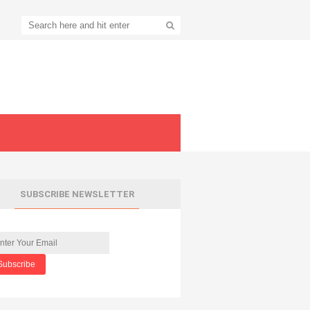
SUBSCRIBE NEWSLETTER