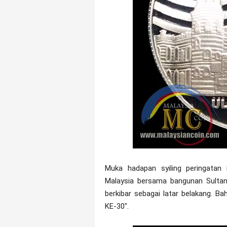
Muka hadapan syiling peringatan
Malaysia bersama bangunan Sulta
berkibar sebagai latar belakang. 
KE-30".