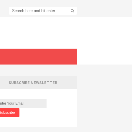
SUBSCRIBE NEWSLETTER